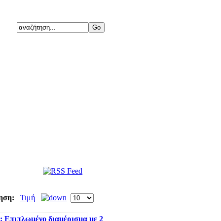
ηση:
Τιμή
: Επιπλωμένο διαμέρισμα με 2