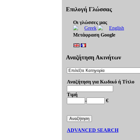
Επιλογή Γλώσσας
Οι γλώσσες μας
Μετάφραση Google
Αναζήτηση Ακινήτων
Αναζήτηση για Κωδικό ή Τίτλο
Τιμή
-
€
ADVANCED SEARCH