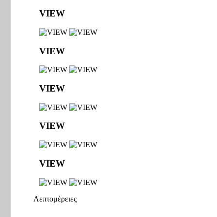
VIEW
VIEW
VIEW
VIEW
VIEW
Λεπτομέρειες