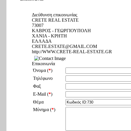
Διεύθυνση επικοινωνίας
CRETE REAL ESTATE
73007
ΚΑΒΡΟΣ - ΓΕΩΡΓΙΟΥΠΟΛΗ
ΧΑΝΙΑ - ΚΡΗΤΗ
ΕΛΛΑΔΑ
CRETE.ESTATE@GMAIL.COM
http://WWW.CRETE-REAL-ESTATE.GR
Επικοινωνία
Όνομα (
*
)
Τηλέφωνο
Φαξ
E-Mail (
*
)
Θέμα
Μύνημα (
*
)