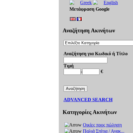
Μετάφραση Google
Αναζήτηση Ακινήτων
Αναζήτηση για Κωδικό ή Τίτλο
Τιμή
-
€
ADVANCED SEARCH
Κατηγορίες Ακινήτων
Οικίες προς πώληση
Παλιά Σπίτια / Ανακ...