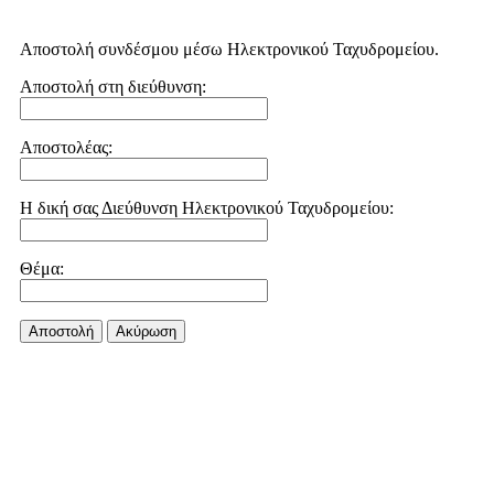
Αποστολή συνδέσμου μέσω Ηλεκτρονικού Ταχυδρομείου.
Αποστολή στη διεύθυνση:
Αποστολέας:
Η δική σας Διεύθυνση Ηλεκτρονικού Ταχυδρομείου:
Θέμα:
Αποστολή
Aκύρωση