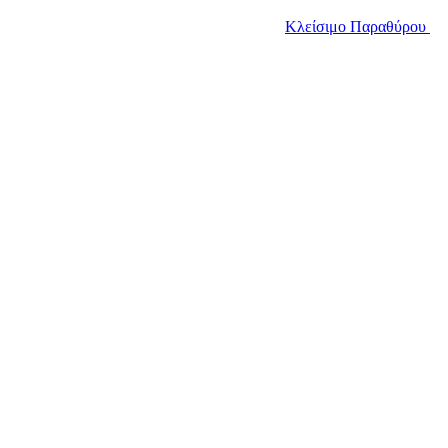
Κλείσιμο Παραθύρου