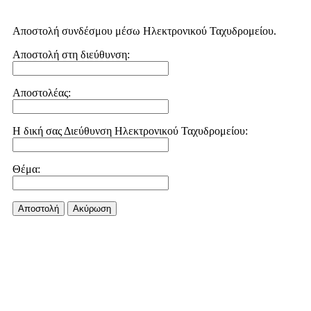
Αποστολή συνδέσμου μέσω Ηλεκτρονικού Ταχυδρομείου.
Αποστολή στη διεύθυνση:
Αποστολέας:
Η δική σας Διεύθυνση Ηλεκτρονικού Ταχυδρομείου:
Θέμα:
Αποστολή
Aκύρωση